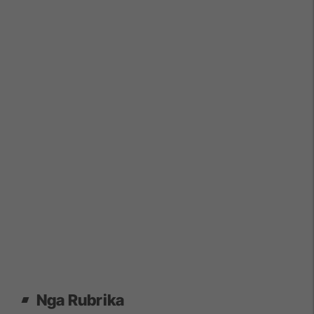
Nga Rubrika