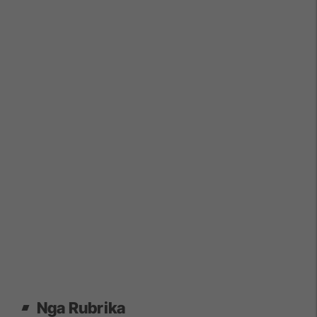
Nga Rubrika