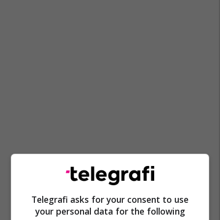
Kia
Telegrafi asks for your consent to use
your personal data for the following