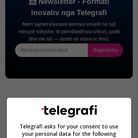
Telegrafi asks for your consent to use
your personal data for the following