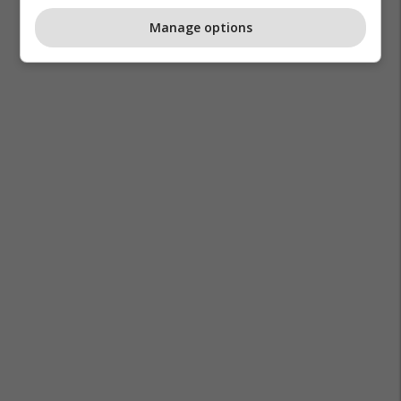
Manage options