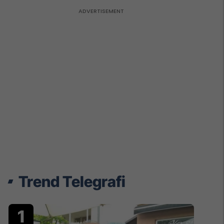
Trend Telegrafi