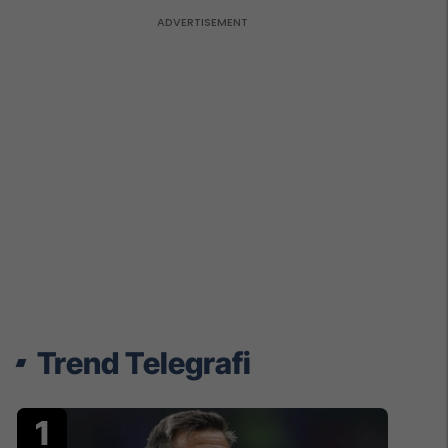
Trend Telegrafi