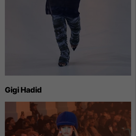
Gigi Hadid