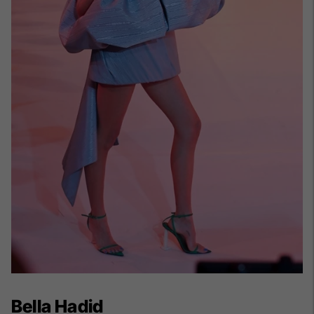
Bella Hadid