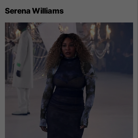
Serena Williams