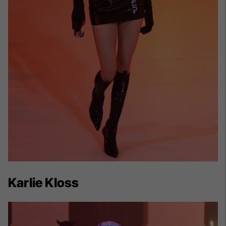
Karlie Kloss