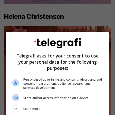
Helena Christensen
Telegrafi asks for your consent to use
your personal data for the following
purposes:
Personalised advertising and content, advertising and
content measurement, audience research and
services development
Store and/or access information on a device
Learn more