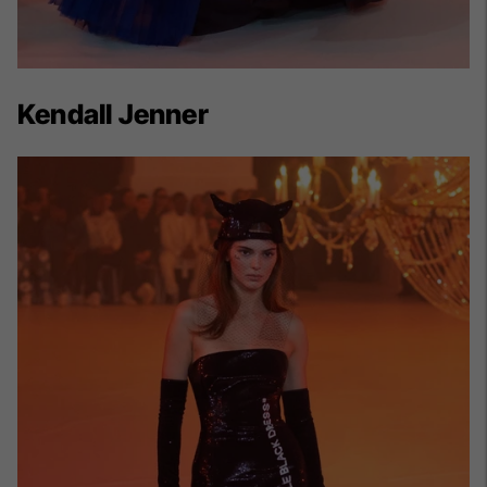
Kendall Jenner