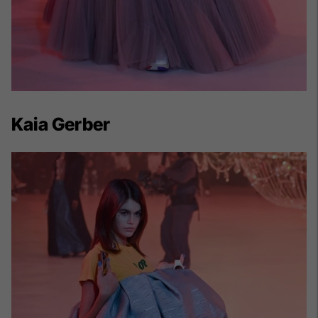
Kaia Gerber