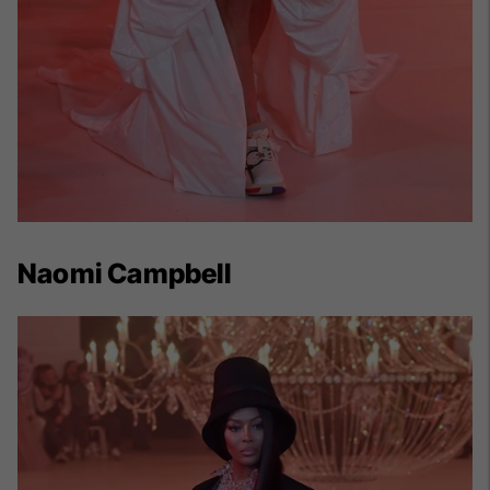
Naomi Campbell