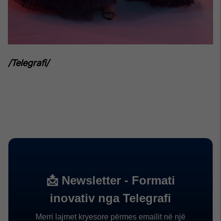
/Telegrafi/