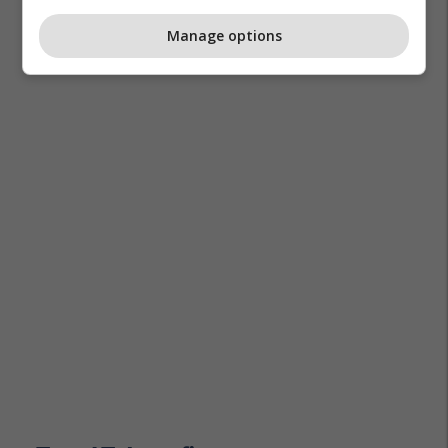
Manage options