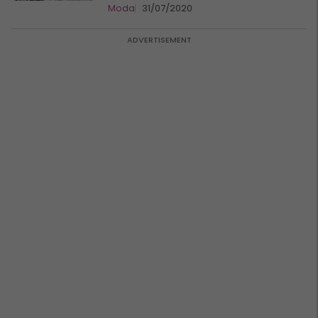
Moda
31/07/2020