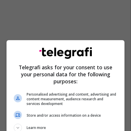
Telegrafi asks for your consent to use
your personal data for the following
purposes:
Personalised advertising and content, advertising and
content measurement, audience research and
services development
Store and/or access information on a device
Learn more