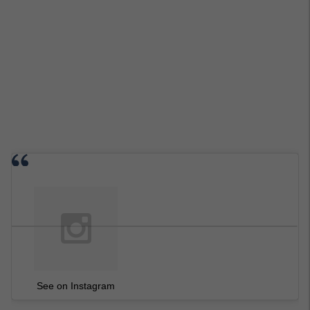
See on Instagram