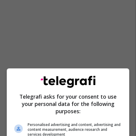
Telegrafi asks for your consent to use
your personal data for the following
purposes:
Personalised advertising and content, advertising and
content measurement, audience research and
services development