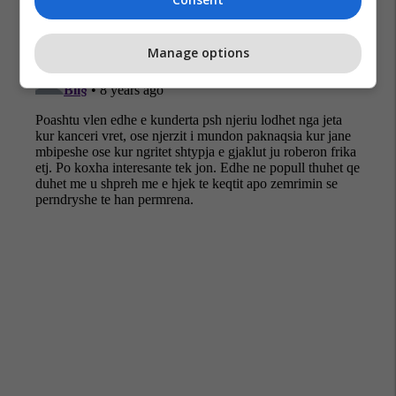
Manage options