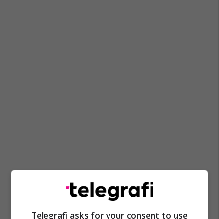
Telegrafi asks for your consent to use