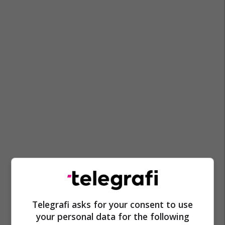
Telegrafi asks for your consent to use
your personal data for the following