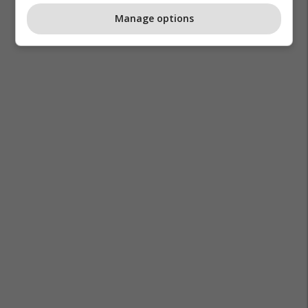
Manage options