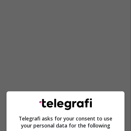
Fatmir Gjeka
Komuna E Ulqinit
Telegrafi asks for your consent to use
your personal data for the following