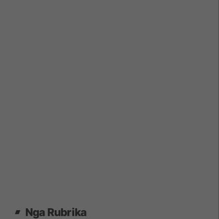
Nga Rubrika