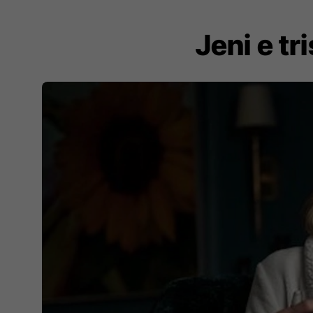
Jeni e tr