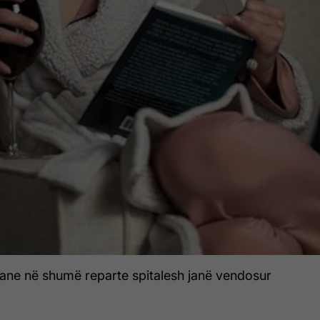
ane në shumë reparte spitalesh janë vendosur