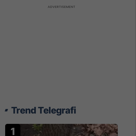
Trend Telegrafi