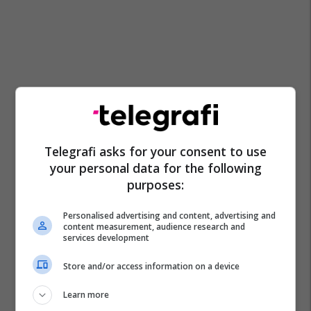
Telegrafi asks for your consent to use
your personal data for the following
purposes:
Personalised advertising and content, advertising and
content measurement, audience research and
services development
Store and/or access information on a device
Learn more