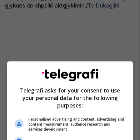
gjykues do shpallë aktgjykimin./
Tv Dukagjini
Telegrafi asks for your consent to use
your personal data for the following
purposes:
Personalised advertising and content, advertising and
content measurement, audience research and
services development