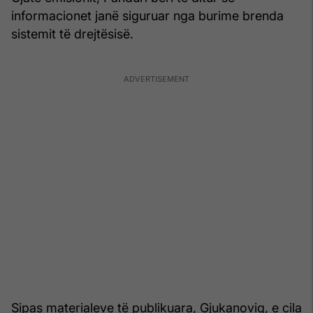
informacionet janë siguruar nga burime brenda
sistemit të drejtësisë.
Sipas materialeve të publikuara, Gjukanoviq, e cila