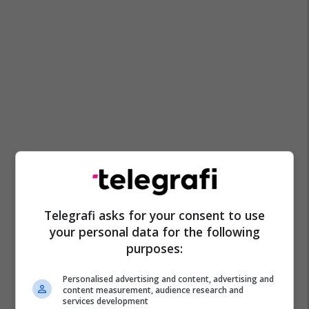
Telegrafi asks for your consent to use
your personal data for the following
purposes:
Personalised advertising and content, advertising and
content measurement, audience research and
services development