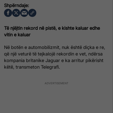
Të njëjtin rekord në pistë, e kishte kaluar edhe
vitin e kaluar
Në botën e automobilizmit, nuk është diçka e re,
që një veturë të tejkalojë rekordin e vet, ndërsa
kompania britanike Jaguar e ka arritur pikërisht
këtë, transmeton Telegrafi.