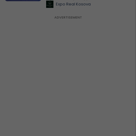
Expo Real Kosova