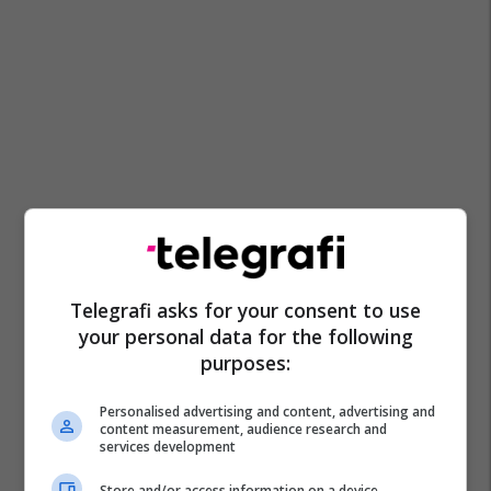
Telegrafi asks for your consent to use
your personal data for the following
purposes:
Personalised advertising and content, advertising and
content measurement, audience research and
services development
Store and/or access information on a device