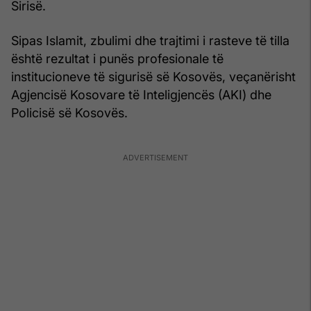
Sirisë.
Sipas Islamit, zbulimi dhe trajtimi i rasteve të tilla
është rezultat i punës profesionale të
institucioneve të sigurisë së Kosovës, veçanërisht
Agjencisë Kosovare të Inteligjencës (AKI) dhe
Policisë së Kosovës.