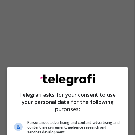
Telegrafi asks for your consent to use
your personal data for the following
purposes:
Personalised advertising and content, advertising and
content measurement, audience research and
services development