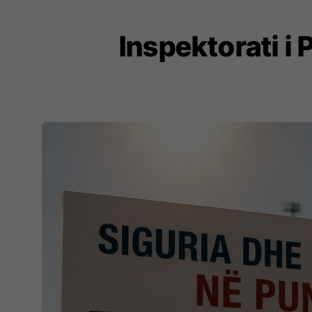
Inspektorati i