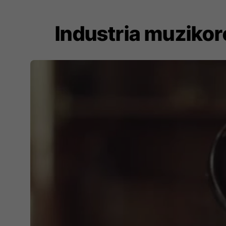
Industria muzikor