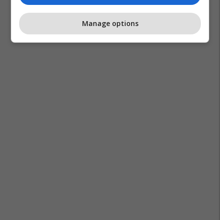
Manage options