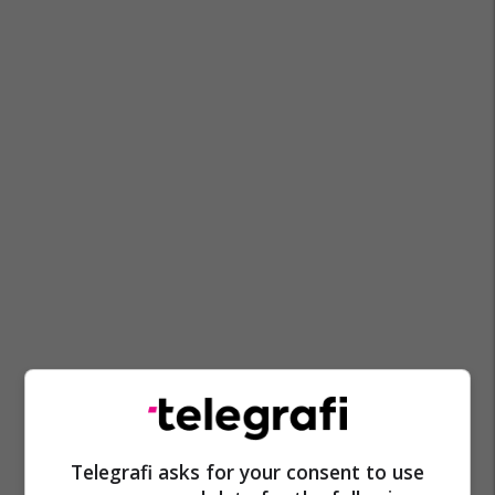
Telegrafi asks for your consent to use