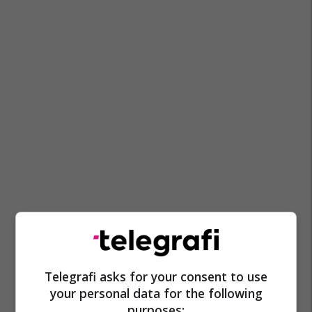
Telegrafi asks for your consent to use
your personal data for the following
purposes: