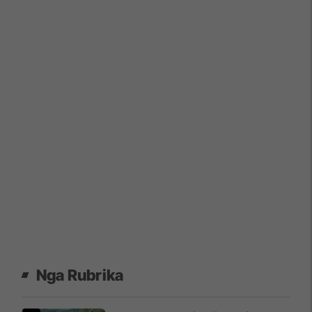
Nga Rubrika