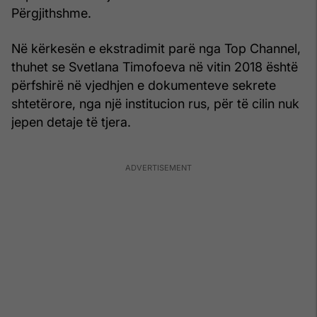
Përgjithshme.
Në kërkesën e ekstradimit parë nga Top Channel,
thuhet se Svetlana Timofoeva në vitin 2018 është
përfshirë në vjedhjen e dokumenteve sekrete
shtetërore, nga një institucion rus, për të cilin nuk
jepen detaje të tjera.