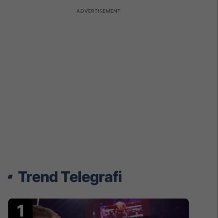
Trend Telegrafi