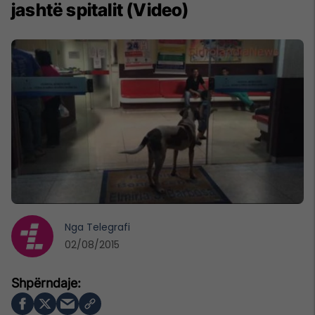
jashtë spitalit (Video)
Nga
Telegrafi
02/08/2015