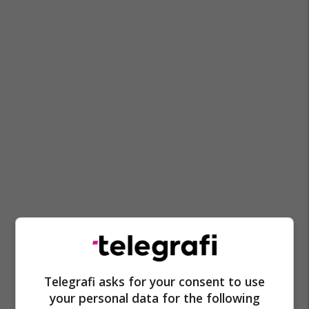
Telegrafi asks for your consent to use
your personal data for the following