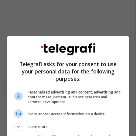
Telegrafi asks for your consent to use
your personal data for the following
purposes:
Shëngjin
Vdes Punetori
Personalised advertising and content, advertising and
content measurement, audience research and
services development
Store and/or access information on a device
Learn more