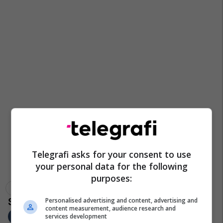
Telegrafi asks for your consent to use
your personal data for the following
purposes:
Maqedonia E Veriut
Muhamed Hoxha
Personalised advertising and content, advertising and
content measurement, audience research and
services development