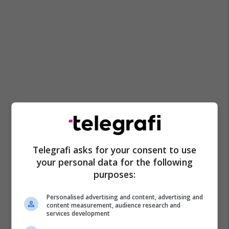
Telegrafi asks for your consent to use
your personal data for the following
purposes:
Personalised advertising and content, advertising and
content measurement, audience research and
services development