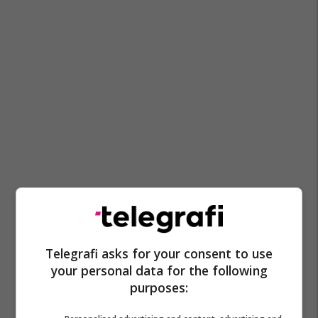
Telegrafi asks for your consent to use
your personal data for the following
purposes: