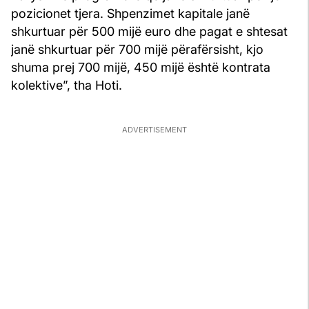
pozicionet tjera. Shpenzimet kapitale janë
shkurtuar për 500 mijë euro dhe pagat e shtesat
janë shkurtuar për 700 mijë përafërsisht, kjo
shuma prej 700 mijë, 450 mijë është kontrata
kolektive”, tha Hoti.