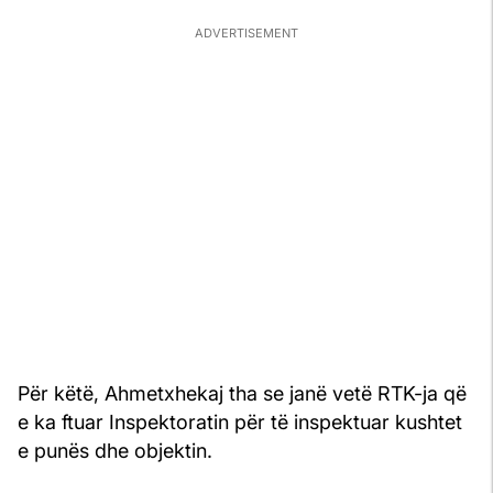
Për këtë, Ahmetxhekaj tha se janë vetë RTK-ja që
e ka ftuar Inspektoratin për të inspektuar kushtet
e punës dhe objektin.