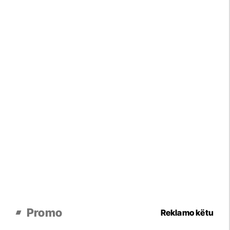
Promo
Reklamo këtu