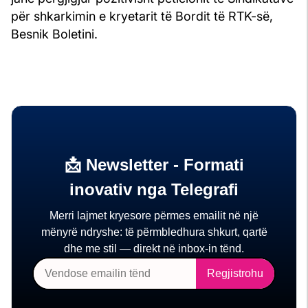
për shkarkimin e kryetarit të Bordit të RTK-së,
Besnik Boletini.