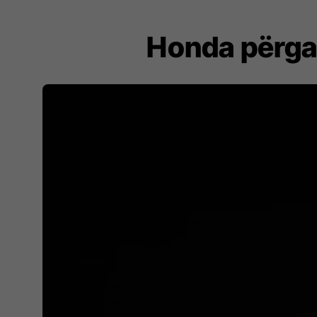
Honda përgati