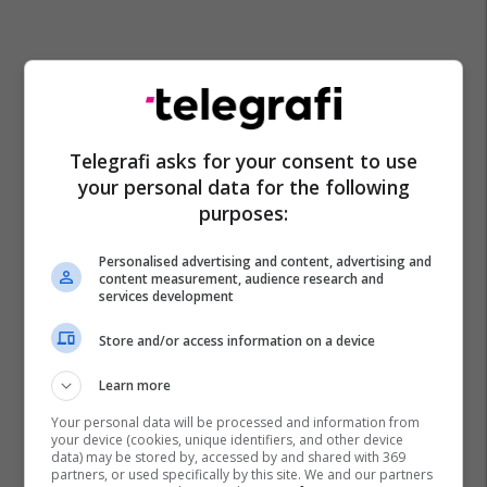
Telegrafi asks for your consent to use
your personal data for the following
purposes:
Personalised advertising and content, advertising and
content measurement, audience research and
services development
Store and/or access information on a device
Learn more
Your personal data will be processed and information from
your device (cookies, unique identifiers, and other device
data) may be stored by, accessed by and shared with 369
partners, or used specifically by this site. We and our partners