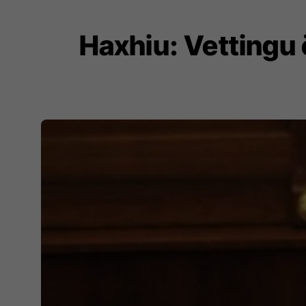
Haxhiu: Vettingu 