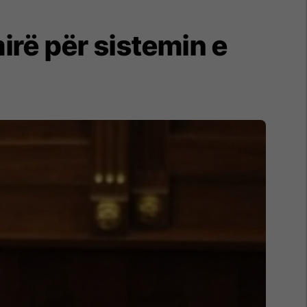
irë për sistemin e