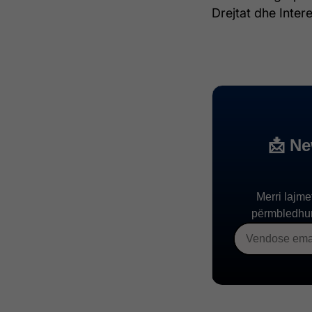
Drejtat dhe Inter