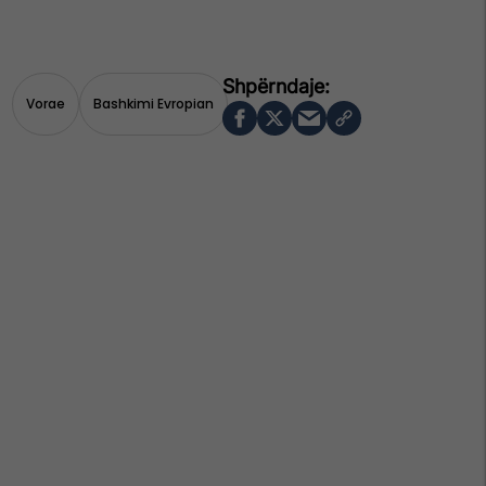
Vorae
Bashkimi Evropian