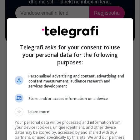
Telegrafi asks for your consent to use
your personal data for the following
purposes:
Personalised advertising and content, advertising and
content measurement, audience research and
services development
Store and/or access information on a device
Learn more
Your personal data will be processed and information from
your device (cookies, unique identifiers, and other device
data) may be stored by, accessed by and shared with 369
partners, or used specifically by this site. We and our partners