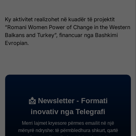
Ky aktivitet realizohet në kuadër të projektit
“Romani Women Power of Change in the Western
Balkans and Turkey”, financuar nga Bashkimi
Evropian.