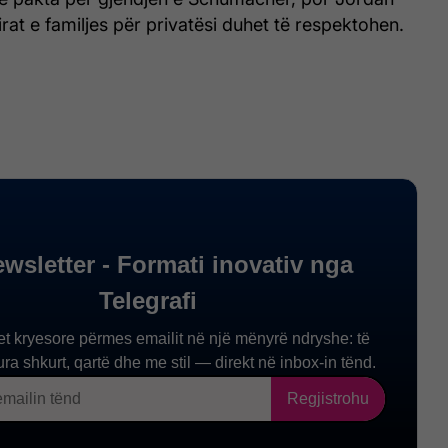
rat e familjes për privatësi duhet të respektohen.