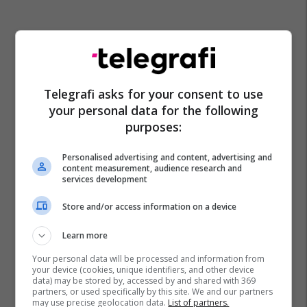
Telegrafi asks for your consent to use
your personal data for the following
purposes:
Personalised advertising and content, advertising and
content measurement, audience research and
services development
Store and/or access information on a device
Learn more
Your personal data will be processed and information from
your device (cookies, unique identifiers, and other device
data) may be stored by, accessed by and shared with 369
partners, or used specifically by this site. We and our partners
may use precise geolocation data.
List of partners.