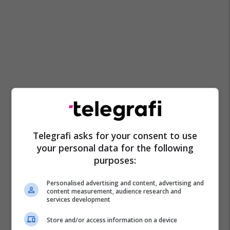
Telegrafi asks for your consent to use
your personal data for the following
purposes:
Personalised advertising and content, advertising and
content measurement, audience research and
services development
Store and/or access information on a device