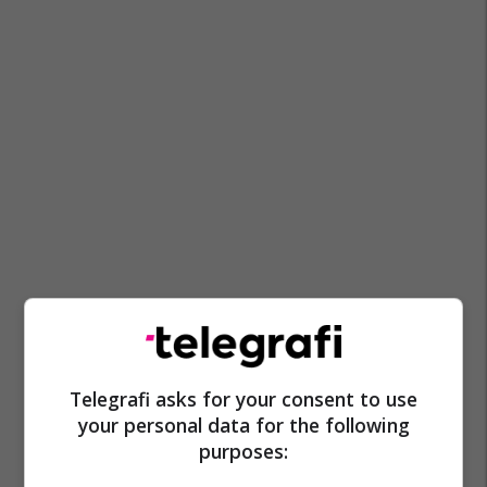
Telegrafi asks for your consent to use
your personal data for the following
purposes: