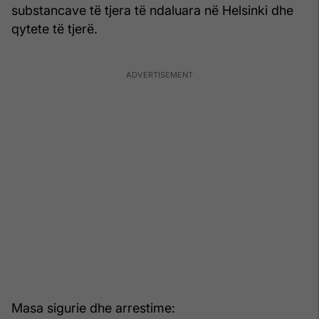
substancave të tjera të ndaluara në Helsinki dhe
qytete të tjerë.
Masa sigurie dhe arrestime: