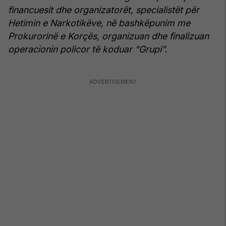
financuesit dhe organizatorët, specialistët për
Hetimin e Narkotikëve, në bashkëpunim me
Prokurorinë e Korçës, organizuan dhe finalizuan
operacionin policor të koduar “Grupi”.