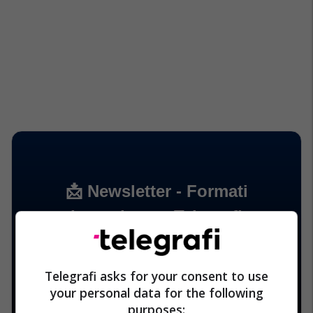
Telegrafi asks for your consent to use
your personal data for the following
purposes: