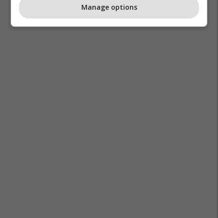
Manage options