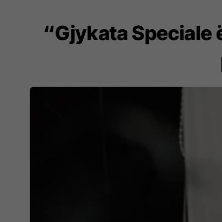
“Gjykata Speciale