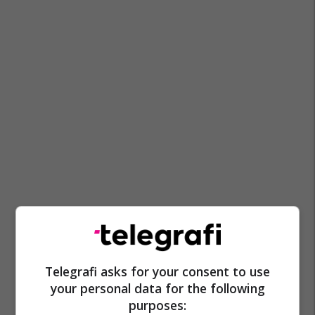
Telegrafi asks for your consent to use
your personal data for the following
purposes: