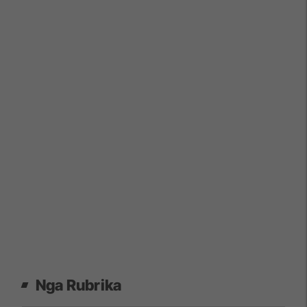
Nga Rubrika