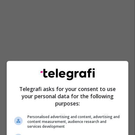
Telegrafi asks for your consent to use
your personal data for the following
purposes:
Personalised advertising and content, advertising and
content measurement, audience research and
services development