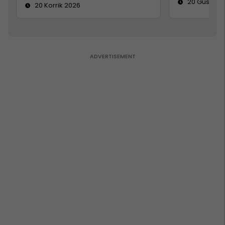
20 Gusht 2
20 Korrik 2026