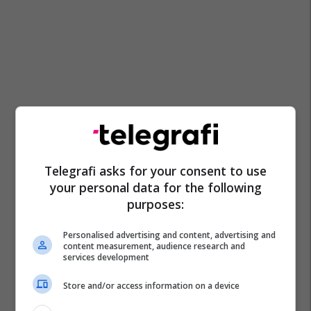
Telegrafi asks for your consent to use
your personal data for the following
purposes:
Personalised advertising and content, advertising and
content measurement, audience research and
services development
Store and/or access information on a device