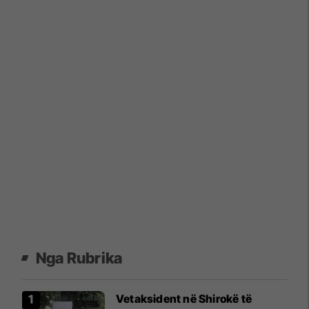
Nga Rubrika
Vetaksident në Shirokë të