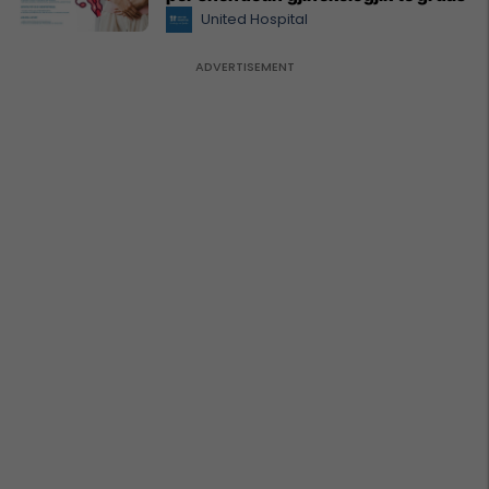
United Hospital